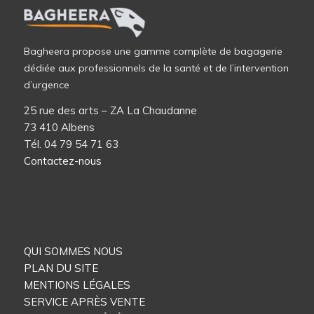
Bagheera propose une gamme complète de bagagerie
dédiée aux professionnels de la santé et de l’intervention
d’urgence
25 rue des arts – ZA La Chaudanne
73 410 Albens
Tél. 04 79 54 71 63
Contactez-nous
QUI SOMMES NOUS
PLAN DU SITE
MENTIONS LÉGALES
SERVICE APRÈS VENTE