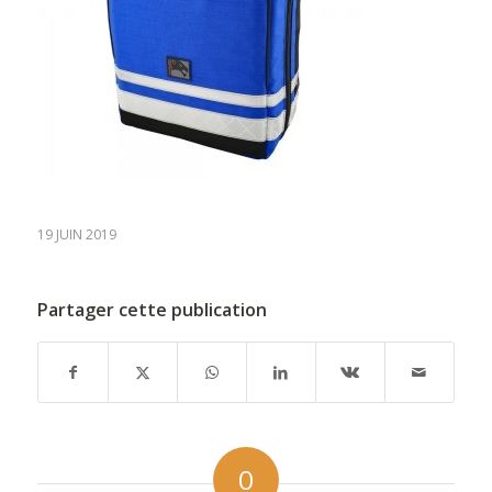
19 JUIN 2019
Partager cette publication
0